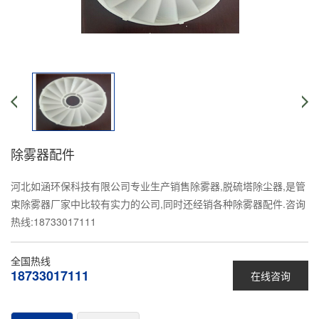
除雾器配件
河北如涵环保科技有限公司专业生产销售除雾器,脱硫塔除尘器,是管
束除雾器厂家中比较有实力的公司,同时还经销各种除雾器配件.咨询
热线:18733017111
全国热线
18733017111
在线咨询