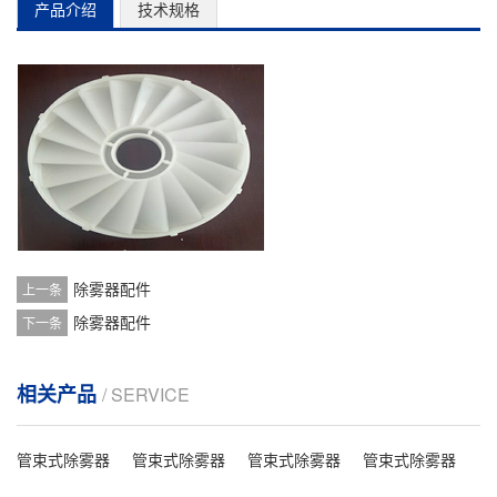
产品介绍
技术规格
除雾器配件
上一条
除雾器配件
下一条
相关产品
/ SERVICE
管束式除雾器
管束式除雾器
管束式除雾器
管束式除雾器