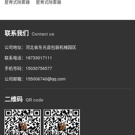
屋脊式除雾器
屋脊式除雾器
联系我们
Contact us
公司地址：河北省东光县包装机械园区
联系电话：18733017111
手机号码：15030756577
公司邮箱：155006740@qq.com
二维码
QR code