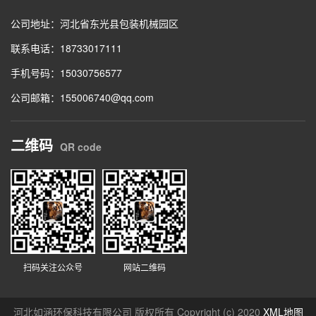
公司地址：河北省东光县包装机械园区
联系电话：18733017111
手机号码：15030756577
公司邮箱：155006740@qq.com
二维码
QR code
扫码关注公众号
网站二维码
河北如涵环保科技有限公司 版权所有 Copyright (c) 2020
XML地图